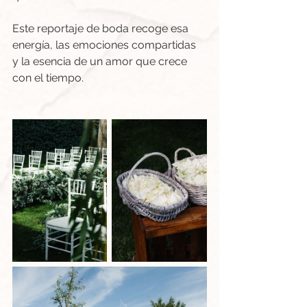
Este reportaje de boda recoge esa 
energía, las emociones compartidas 
y la esencia de un amor que crece 
con el tiempo. 